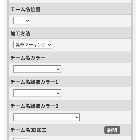
チーム名位置
加工方法
チーム名カラー
チーム名縁取カラー1
チーム名縁取カラー2
チーム名3D加工
説明