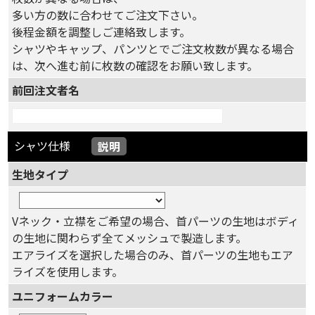
多い方の数に合わせてご注文下さい。
後程金額を調整しご連絡致します。
シャツやキャップ、パンツとでご注文枚数が異なる場合
は、次へ進む前に枚数の確認をお願い致します。
前回注文者名
シャツ仕様
説明
生地タイプ
Vネック・立襟をご希望の場合、首パーツの生地はボディ
の生地に関わらず全てメッシュで製造します。
エアライズを選択した場合のみ、首パーツの生地もエア
ライズを使用します。
ユニフォームカラー