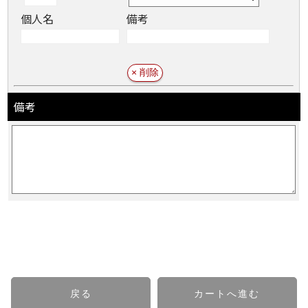
個人名
備考
備考