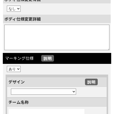
ボディ仕様変更詳細
マーキング仕様
説明
デザイン
説明
チーム名称