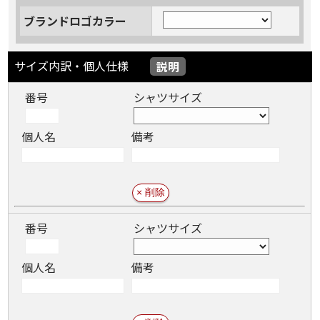
ブランドロゴカラー
サイズ内訳・個人仕様
説明
番号
シャツサイズ
個人名
備考
番号
シャツサイズ
個人名
備考