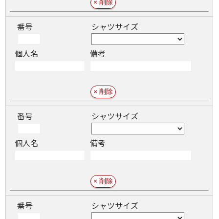
番号
シャツサイズ
個人名
備考
番号
シャツサイズ
個人名
備考
番号
シャツサイズ