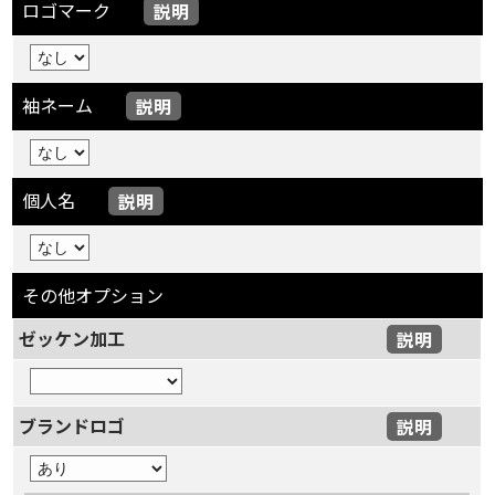
ロゴマーク
説明
袖ネーム
説明
個人名
説明
その他オプション
ゼッケン加工
説明
ブランドロゴ
説明