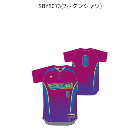
SBYS073(2ボタンシャツ)