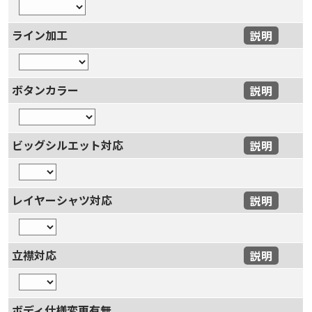
ライン加工
説明
ボタンカラー
説明
ビッグシルエット対応
説明
レイヤーシャツ対応
説明
立襟対応
説明
ボディ仕様変更有無