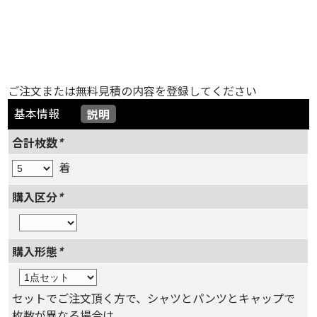
ご注文または無料見積の内容を登録してください
基本情報
説明
合計枚数
*
着
購入区分
*
購入形態
*
セットでご注文頂く方で、シャツとパンツとキャップで
枚数が異なる場合は、