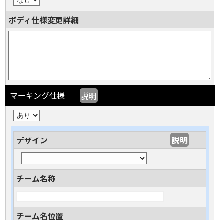
ボディ仕様変更詳細
マーキング仕様
説明
デザイン
説明
チーム名称
チーム名位置