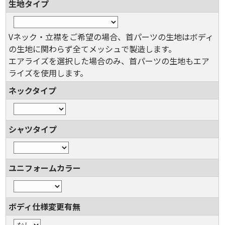
生地タイプ
Vネック・立襟をご希望の場合、首パーツの生地はボディ
の生地に関わらず全てメッシュで製造します。
エアライズを選択した場合のみ、首パーツの生地もエア
ライズを使用します。
ネックタイプ
シャツタイプ
ユニフォームカラー
ボディ仕様変更有無