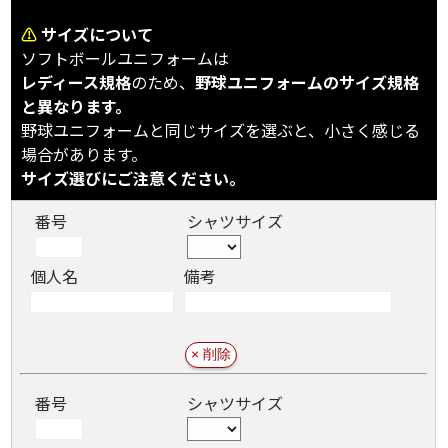
⚠
サイズについて
ソフトボールユニフォームは
レディース規格
のため、
野球ユニフォームのサイズ規格
と異なります。
野球ユニフォームと同じサイズを選ぶと、小さく感じる
場合があります。
サイズ選びにご注意ください。
番号
シャツサイズ
個人名
備考
番号
シャツサイズ