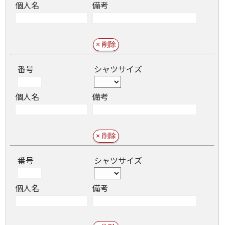
個人名
備考
番号
シャツサイズ
個人名
備考
番号
シャツサイズ
個人名
備考