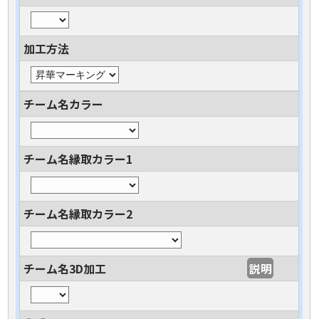
加工方法
チーム名カラー
チーム名縁取カラー1
チーム名縁取カラー2
チーム名3D加工
説明