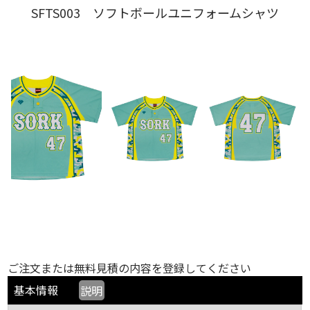
SFTS003 ソフトボールユニフォームシャツ
ご注文または無料見積の内容を登録してください
基本情報
説明