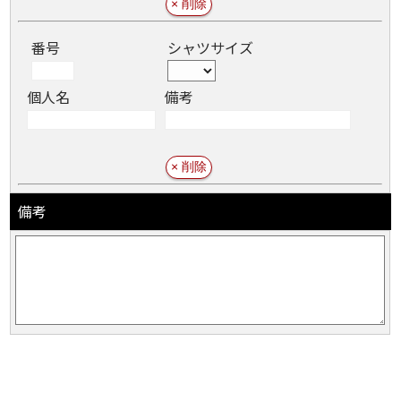
番号
シャツサイズ
個人名
備考
備考