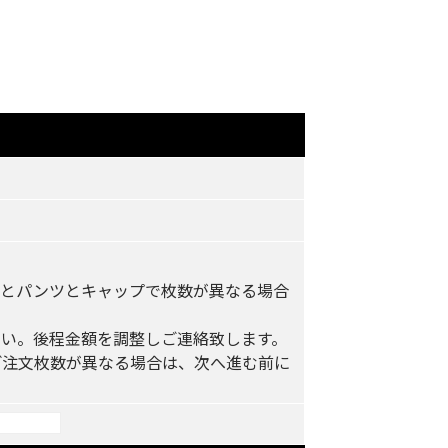
ツとパンツとキャップで枚数が異なる場合
い。後程金額を調整しご連絡致します。
ご注文枚数が異なる場合は、次へ進む前に