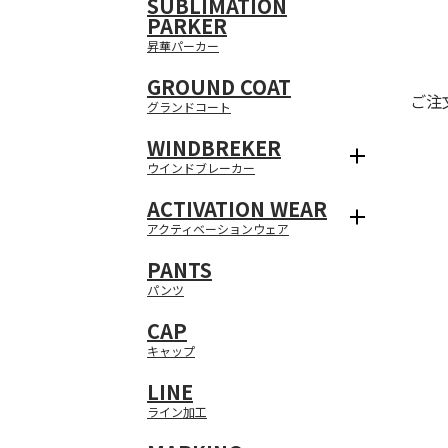
SUBLIMATION
PARKER
昇華パーカー
GROUND COAT
ご注
グランドコート
WINDBREKER
ウインドブレーカー
ACTIVATION WEAR
アクティベーションウェア
PANTS
パンツ
CAP
キャップ
LINE
ライン加工