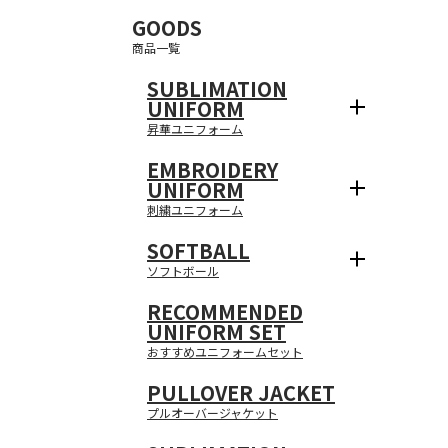
GOODS
商品一覧
SUBLIMATION
UNIFORM
昇華ユニフォーム
EMBROIDERY
UNIFORM
刺繍ユニフォーム
SOFTBALL
ソフトボール
RECOMMENDED
UNIFORM SET
おすすめユニフォームセット
PULLOVER JACKET
プルオーバージャケット