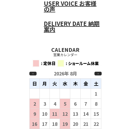
USER VOICE
お客様
の声
DELIVERY DATE
納期
案内
CALENDAR
営業カレンダー
2026年 8月
‹
›
日
月
火
水
木
金
土
26
27
28
29
30
31
1
2
3
4
5
6
7
8
9
10
11
12
13
14
15
16
17
18
19
20
21
22