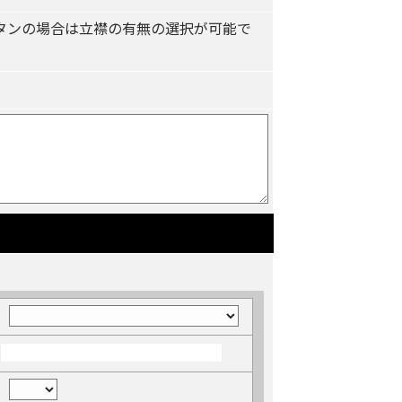
タンの場合は立襟の有無の選択が可能で