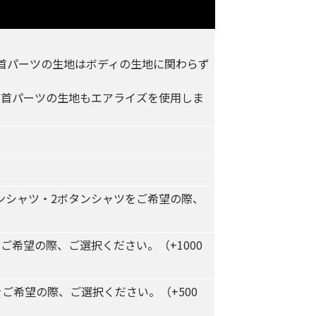
首パーツの生地はボディの生地に関わらず
、首パーツの生地もエアライズを使用しま
シャツ・2ボタンシャツをご希望の際、
希望の際、ご選択ください。（+1000
ご希望の際、ご選択ください。（+500