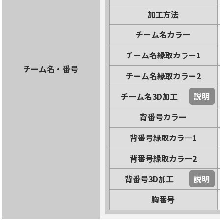
加工方法
チーム名カラー
チーム名縁取カラー1
チーム名・番号
チーム名縁取カラー2
チーム名3D加工
説明
背番号カラー
背番号縁取カラー1
背番号縁取カラー2
背番号3D加工
説明
胸番号