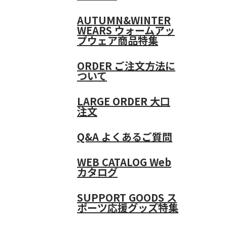
AUTUMN&WINTER
WEARS
ウォームアッ
プウェア商品特集
ORDER
ご注文方法に
ついて
LARGE ORDER
大口
注文
Q&A
よくあるご質問
WEB CATALOG
Web
カタログ
SUPPORT GOODS
ス
ポーツ応援グッズ特集