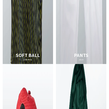
SOFT BALL
PANTS
ソフトボール
パンツ