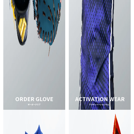
ORDER GLOVE
ACTIVATION WEAR
オーダーグラブ
アクティベーションウェア