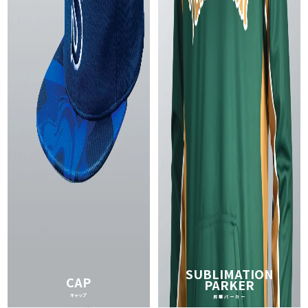
SUBLIMATION
CAP
PARKER
キャップ
昇華パーカー