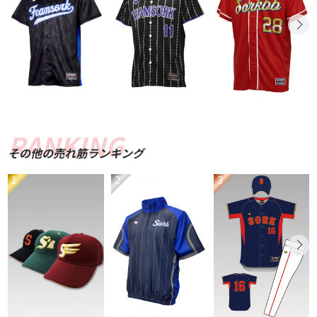
その他の売れ筋ランキング