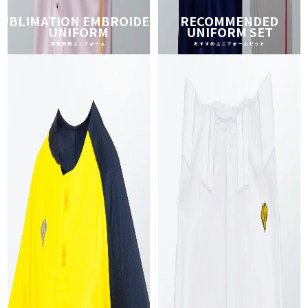
UBLIMATION EMBROIDERY
RECOMMENDED
UNIFORM
UNIFORM SET
昇華刺繍ユニフォーム
おすすめユニフォームセット