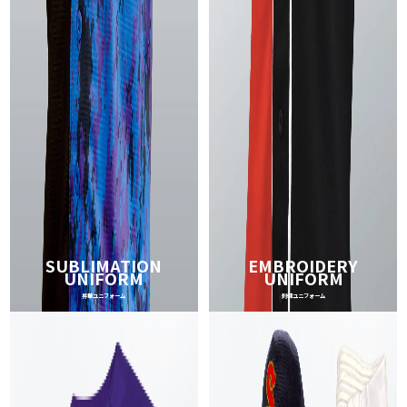
SUBLIMATION
EMBROIDERY
UNIFORM
UNIFORM
昇華ユニフォーム
刺繍ユニフォーム