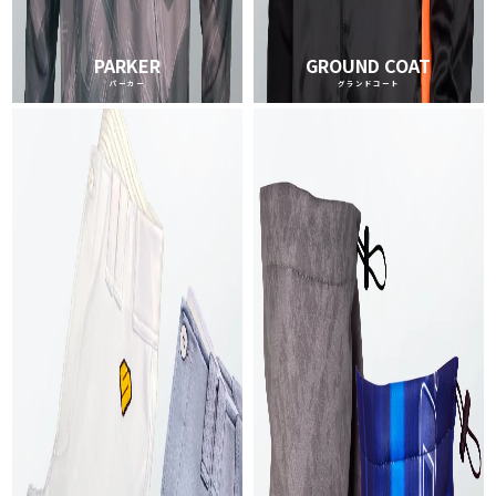
PARKER
GROUND COAT
パーカー
グランドコート