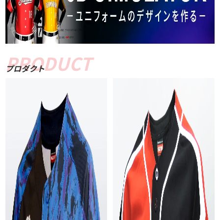
プロダクト