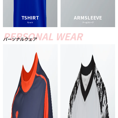
TSHIRT
ARMSLEEVE
Tシャツ
アームスリーブ
パーソナルウェア