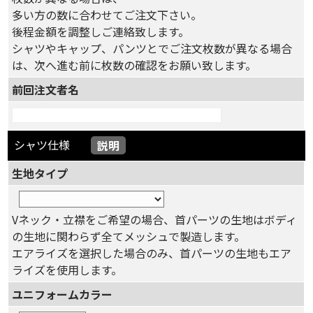
多い方の数に合わせてご注文下さい。
後程金額を調整しご連絡致します。
シャツやキャップ、パンツとでご注文枚数が異なる場合
は、次へ進む前に枚数の確認をお願い致します。
前回注文者名
シャツ仕様
説明
生地タイプ
Vネック・立襟をご希望の場合、首パーツの生地はボディ
の生地に関わらず全てメッシュで製造します。
エアライズを選択した場合のみ、首パーツの生地もエア
ライズを使用します。
ユニフォームカラー