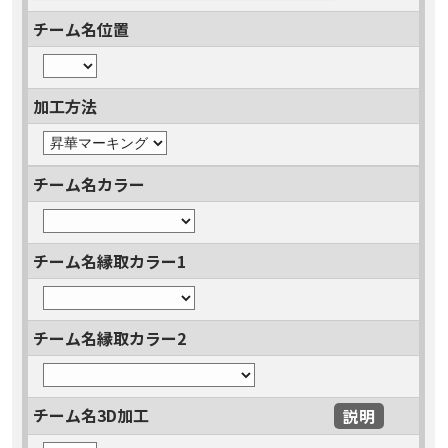
チーム名位置
加工方法
チーム名カラー
チーム名縁取カラー1
チーム名縁取カラー2
チーム名3D加工
説明