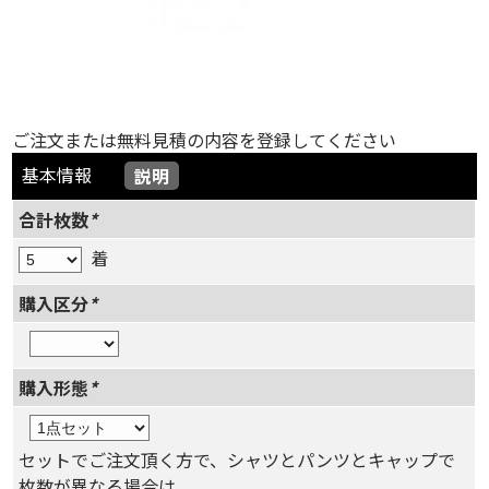
ご注文または無料見積の内容を登録してください
基本情報
説明
合計枚数
*
着
購入区分
*
購入形態
*
セットでご注文頂く方で、シャツとパンツとキャップで
枚数が異なる場合は、