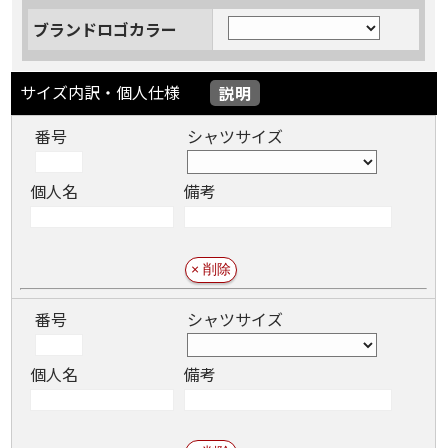
ブランドロゴカラー
サイズ内訳・個人仕様
説明
番号
シャツサイズ
個人名
備考
番号
シャツサイズ
個人名
備考