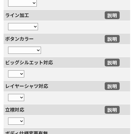
ライン加工
説明
ボタンカラー
説明
ビッグシルエット対応
説明
レイヤーシャツ対応
説明
立襟対応
説明
ボディ仕様変更有無