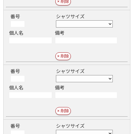
番号
シャツサイズ
個人名
備考
番号
シャツサイズ
個人名
備考
番号
シャツサイズ