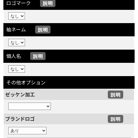
ロゴマーク
説明
袖ネーム
説明
個人名
説明
その他オプション
ゼッケン加工
説明
ブランドロゴ
説明