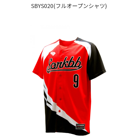
SBYS020(フルオープンシャツ)