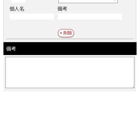
個人名
備考
備考