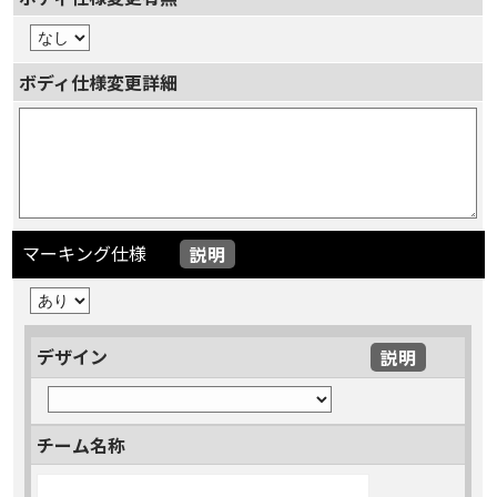
ボディ仕様変更詳細
マーキング仕様
説明
デザイン
説明
チーム名称