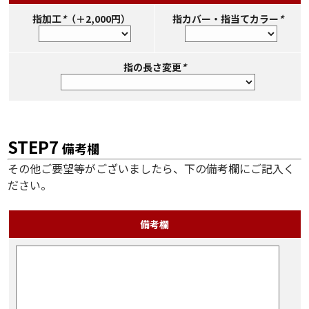
指加工
*
（＋2,000円）
指カバー・指当てカラー
*
指の長さ変更
*
STEP7
備考欄
その他ご要望等がございましたら、下の備考欄にご記入く
ださい。
備考欄