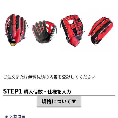
ご注文または無料見積の内容を登録してください
STEP1
購入個数・仕様を入力
規格について▼
＊必須項目