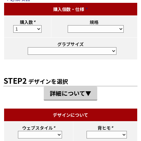
購入個数・仕様
*
購入数
*
規格
グラブサイズ
STEP2
デザインを選択
詳細について▼
デザインについて
ウェブスタイル
*
背ヒモ
*