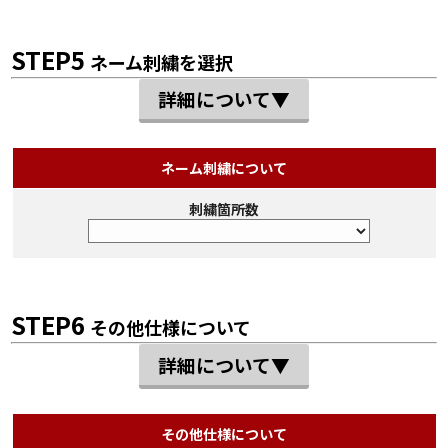
STEP5
ネーム刺繍を選択
詳細について▼
ネーム刺繍について
刺繍箇所数
STEP6
その他仕様について
詳細について▼
その他仕様について