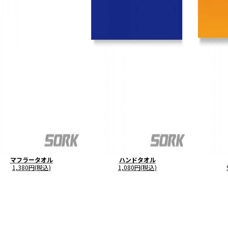
マフラータオル
ハンドタオル
1,380円(税込)
1,080円(税込)