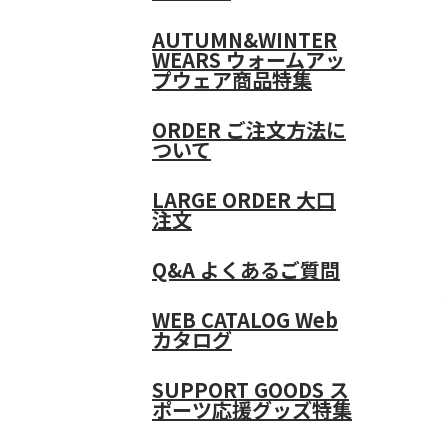
AUTUMN&WINTER
WEARS
ウォームアッ
プウェア商品特集
ORDER
ご注文方法に
ついて
LARGE ORDER
大口
注文
Q&A
よくあるご質問
WEB CATALOG
Web
カタログ
SUPPORT GOODS
ス
ポーツ応援グッズ特集