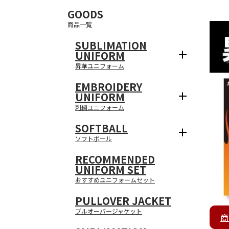
GOODS
商品一覧
SUBLIMATION
UNIFORM
昇華ユニフォーム
EMBROIDERY
UNIFORM
刺繍ユニフォーム
SOFTBALL
ソフトボール
RECOMMENDED
UNIFORM SET
おすすめユニフォームセット
PULLOVER JACKET
プルオーバージャケット
商