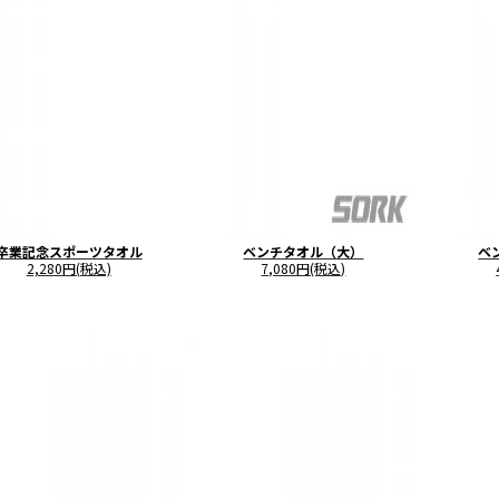
卒業記念スポーツタオル
ベンチタオル（大）
ベ
2,280円(税込)
7,080円(税込)