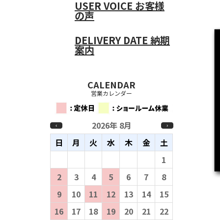
USER VOICE
お客様
の声
DELIVERY DATE
納期
案内
CALENDAR
営業カレンダー
2026年 8月
‹
›
日
月
火
水
木
金
土
26
27
28
29
30
31
1
2
3
4
5
6
7
8
9
10
11
12
13
14
15
16
17
18
19
20
21
22