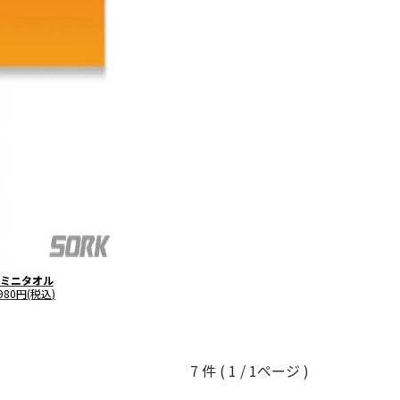
ミニタオル
980円(税込)
7 件 ( 1 / 1ページ )