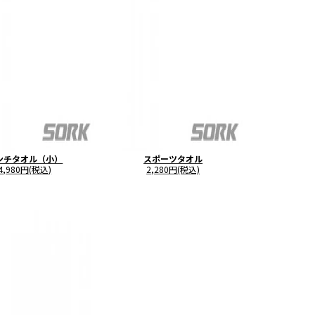
ンチタオル（小）
スポーツタオル
4,980円(税込)
2,280円(税込)