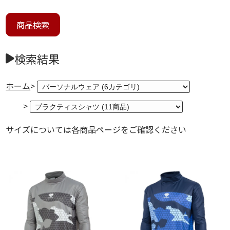
商品検索
検索結果
ホーム
>
>
サイズについては各商品ページをご確認ください