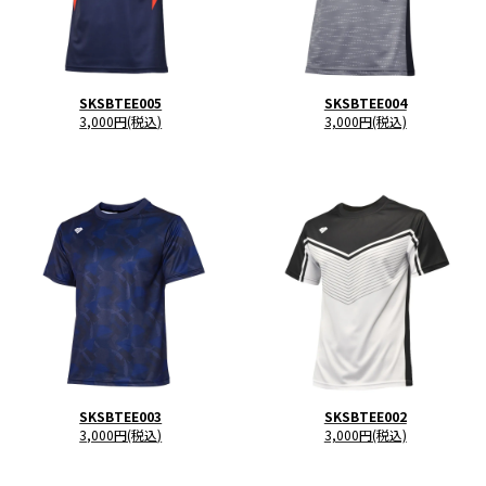
SKSBTEE005
SKSBTEE004
3,000円(税込)
3,000円(税込)
SKSBTEE003
SKSBTEE002
3,000円(税込)
3,000円(税込)