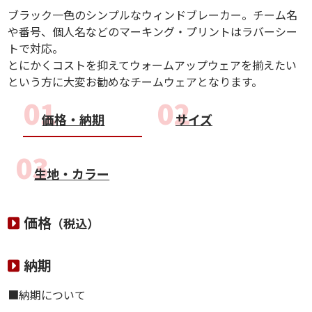
ブラック一色のシンプルなウィンドブレーカー。チーム名
や番号、個人名などのマーキング・プリントはラバーシー
トで対応。
とにかくコストを抑えてウォームアップウェアを揃えたい
という方に大変お勧めなチームウェアとなります。
価格・納期
サイズ
生地・カラー
価格
（税込）
納期
■納期について