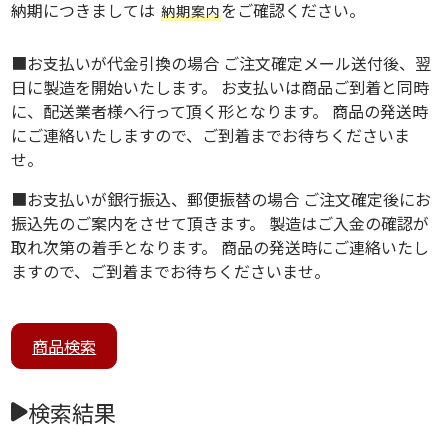
納期につきましては
をご確認ください。
納期案内
■お支払いが代金引換の場合 ご注文確定メール送付後、翌
日に製造を開始いたします。 お支払いは商品ご到着と同時
に、配送業者様へ行って頂く形となります。 商品の発送時
にご連絡いたしますので、ご到着までお待ちくださいま
せ。
■お支払いが銀行振込、郵便振替の場合 ご注文確定後にお
振込先のご案内をさせて頂きます。 製造はご入金の確認が
取れ次第の着手となります。 商品の発送時にご連絡いたし
ますので、ご到着までお待ちくださいませ。
商品検索
検索結果