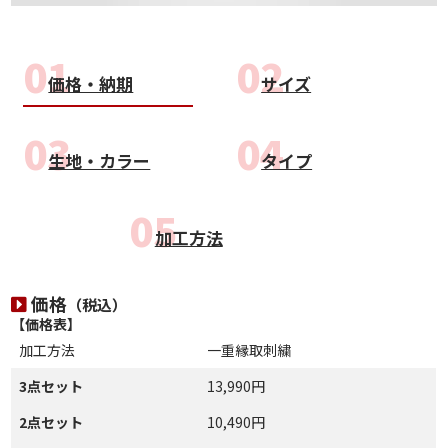
価格・納期
サイズ
生地・カラー
タイプ
加工方法
価格
（税込）
【価格表】
加工方法
一重縁取刺繍
3点セット
13,990円
2点セット
10,490円