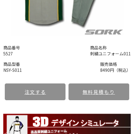
商品番号
商品名称
5527
刺繍ユニフォーム011
商品型番
販売価格
NSY-S011
8490円（税込）
注文する
無料見積もり