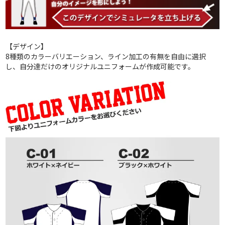
【デザイン】
8種類のカラーバリエーション、ライン加工の有無を自由に選択
し、自分達だけのオリジナルユニフォームが作成可能です。