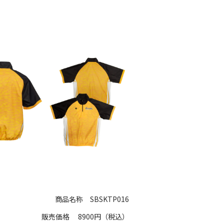
商品名称
SBSKTP016
販売価格
8900円（税込）