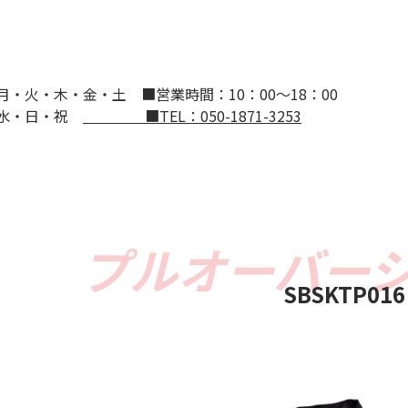
：月・火・木・金・土
■営業時間：10：00～18：00
：水・日・祝
■TEL：050-1871-3253
SBSKTP016