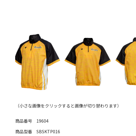
（小さな画像をクリックすると画像が切り替わります）
商品番号
19604
商品型番
SBSKTP016