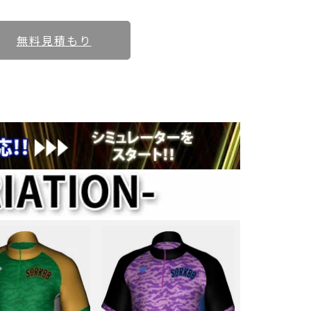
無料見積もり
、この機会にぜひご利用