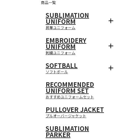
商品一覧
SUBLIMATION
UNIFORM
昇華ユニフォーム
EMBROIDERY
UNIFORM
刺繍ユニフォーム
SOFTBALL
ソフトボール
RECOMMENDED
UNIFORM SET
おすすめユニフォームセット
PULLOVER JACKET
プルオーバージャケット
SUBLIMATION
PARKER