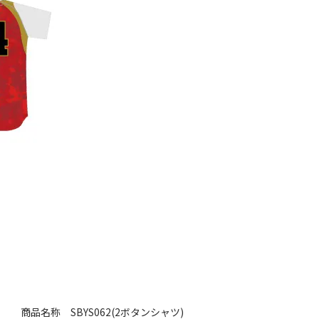
商品名称
SBYS062(2ボタンシャツ)