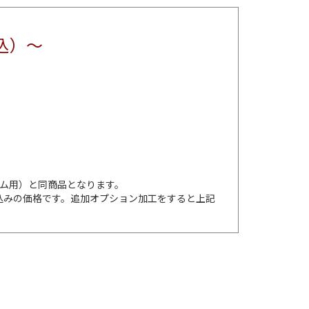
税込）～
ム用）と同商品となります。
込みの価格です。追加オプション加工をすると上記