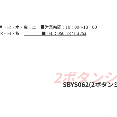
：月・火・木・金・土
■営業時間：10：00～18：00
：水・日・祝
■TEL：050-1871-3253
SBYS062(2ボタン