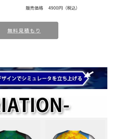
販売価格
4900円（税込）
無料見積もり