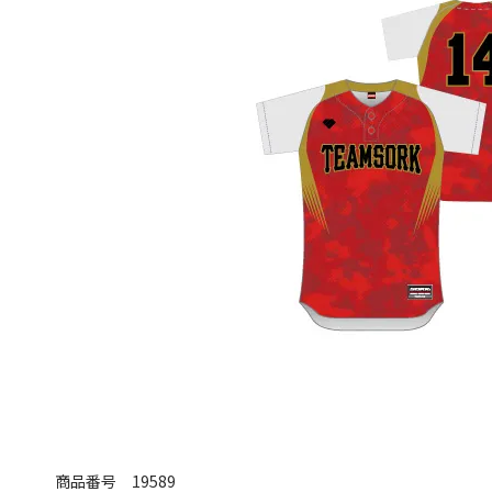
商品番号
19589