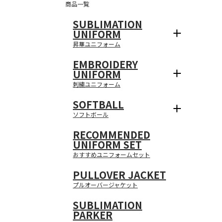
商品一覧
SUBLIMATION
UNIFORM
昇華ユニフォーム
EMBROIDERY
UNIFORM
刺繍ユニフォーム
SOFTBALL
ソフトボール
RECOMMENDED
UNIFORM SET
おすすめユニフォームセット
PULLOVER JACKET
プルオーバージャケット
SUBLIMATION
PARKER