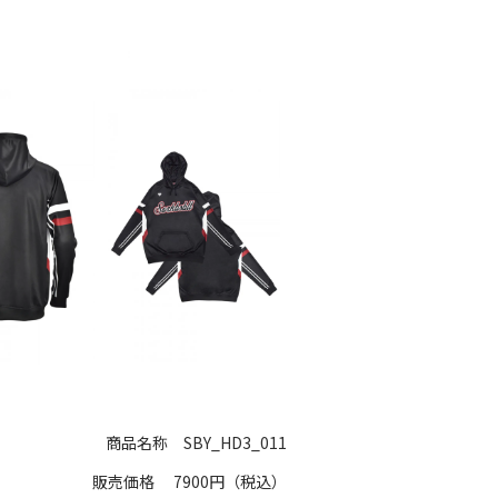
商品名称
SBY_HD3_011
販売価格
7900円（税込）