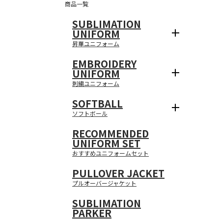
商品一覧
SUBLIMATION
UNIFORM
昇華ユニフォーム
EMBROIDERY
UNIFORM
刺繍ユニフォーム
SOFTBALL
ソフトボール
RECOMMENDED
UNIFORM SET
おすすめユニフォームセット
PULLOVER JACKET
プルオーバージャケット
SUBLIMATION
PARKER