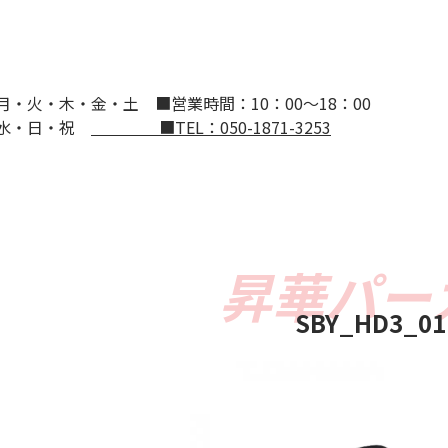
：月・火・木・金・土
■営業時間：10：00～18：00
：水・日・祝
■TEL：050-1871-3253
SBY_HD3_01