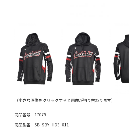
（小さな画像をクリックすると画像が切り替わります）
商品番号
17079
商品型番
SB_SBY_HD3_011