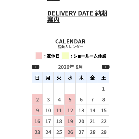
DELIVERY DATE
納期
案内
CALENDAR
営業カレンダー
2026年 8月
‹
›
日
月
火
水
木
金
土
26
27
28
29
30
31
1
2
3
4
5
6
7
8
9
10
11
12
13
14
15
16
17
18
19
20
21
22
23
24
25
26
27
28
29