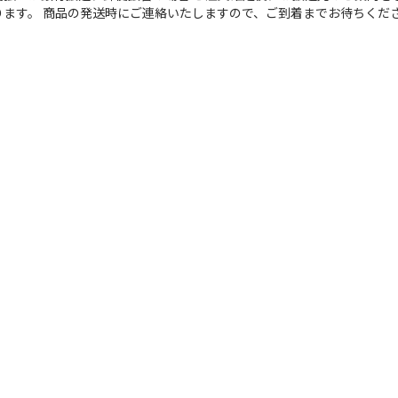
ります。 商品の発送時にご連絡いたしますので、ご到着までお待ちくだ