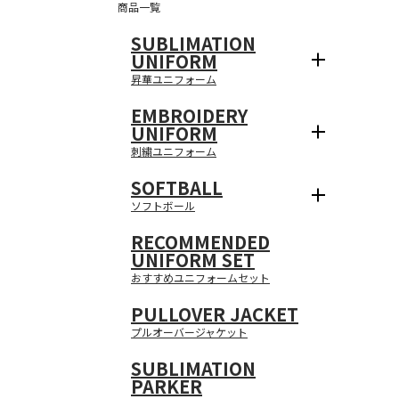
商品一覧
SUBLIMATION
UNIFORM
昇華ユニフォーム
EMBROIDERY
UNIFORM
刺繍ユニフォーム
SOFTBALL
ソフトボール
RECOMMENDED
UNIFORM SET
おすすめユニフォームセット
PULLOVER JACKET
プルオーバージャケット
SUBLIMATION
PARKER