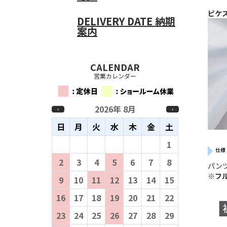
ピケ
DELIVERY DATE
納期
案内
CALENDAR
営業カレンダー
2026年 8月
‹
›
日
月
火
水
木
金
土
26
27
28
29
30
31
1
仕様
2
3
4
5
6
7
8
パン
※
フ
9
10
11
12
13
14
15
16
17
18
19
20
21
22
23
24
25
26
27
28
29