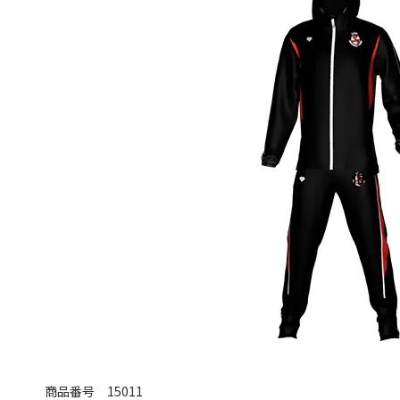
商品番号
15011