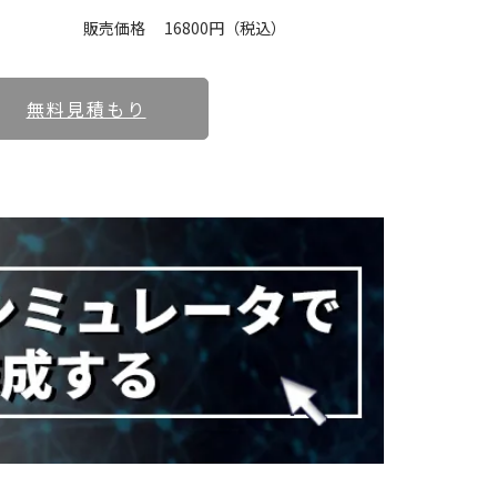
販売価格
16800円（税込）
無料見積もり