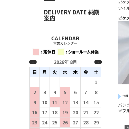
ピケ
ツイ
DELIVERY DATE
納期
案内
ピケ
CALENDAR
営業カレンダー
2026年 8月
‹
›
日
月
火
水
木
金
土
26
27
28
29
30
31
1
2
3
4
5
6
7
8
仕様
9
10
11
12
13
14
15
パン
※
フ
16
17
18
19
20
21
22
23
24
25
26
27
28
29