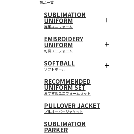
商品一覧
SUBLIMATION
UNIFORM
昇華ユニフォーム
EMBROIDERY
UNIFORM
刺繍ユニフォーム
SOFTBALL
ソフトボール
RECOMMENDED
UNIFORM SET
おすすめユニフォームセット
PULLOVER JACKET
プルオーバージャケット
SUBLIMATION
PARKER