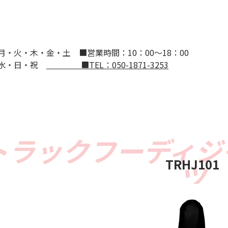
：月・火・木・金・土
■営業時間：10：00～18：00
：水・日・祝
■TEL：050-1871-3253
TRHJ101