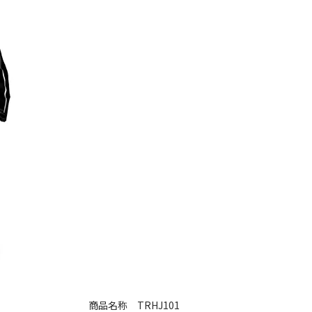
商品名称
TRHJ101