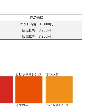
商品価格
セット価格：16,800円
販売価格：8,900円
販売価格：8,900円