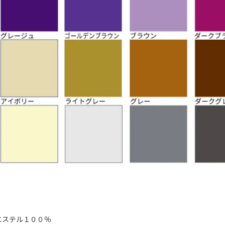
エステル１００％