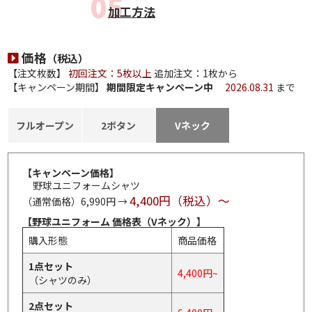
加工方法
価格
（税込）
【注文枚数】
初回注文：5枚以上
追加注文：1枚から
【キャンペーン期間】
期間限定キャンペーン中
2026.08.31
まで
フルオープン
2ボタン
Vネック
【キャンペーン価格】
野球ユニフォームシャツ
4,400円（税込）～
（通常価格）6,990円 →
【野球ユニフォーム 価格表（Vネック）】
購入形態
商品価格
1点セット
4,400円~
（シャツのみ）
2点セット