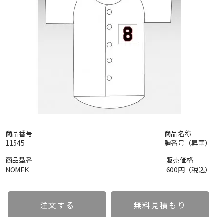
商品番号
商品名称
11545
胸番号（昇華）
商品型番
販売価格
NOMFK
600円（税込）
注文する
無料見積もり