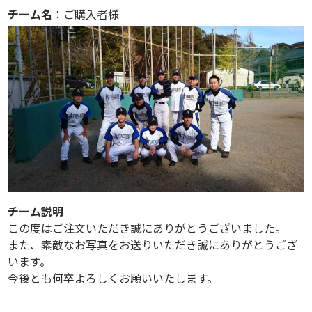
チーム名
：ご購入者様
チーム説明
この度はご注文いただき誠にありがとうございました。
また、素敵なお写真をお送りいただき誠にありがとうござ
います。
今後とも何卒よろしくお願いいたします。