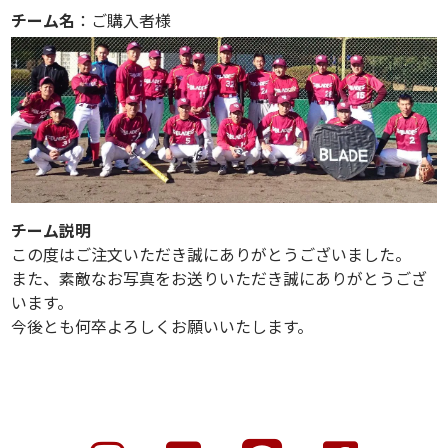
チーム名
：ご購入者様
チーム説明
この度はご注文いただき誠にありがとうございました。
また、素敵なお写真をお送りいただき誠にありがとうござ
います。
今後とも何卒よろしくお願いいたします。