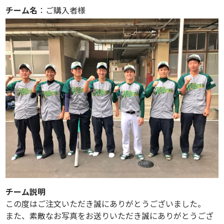
チーム名
：ご購入者様
チーム説明
この度はご注文いただき誠にありがとうございました。
また、素敵なお写真をお送りいただき誠にありがとうござ