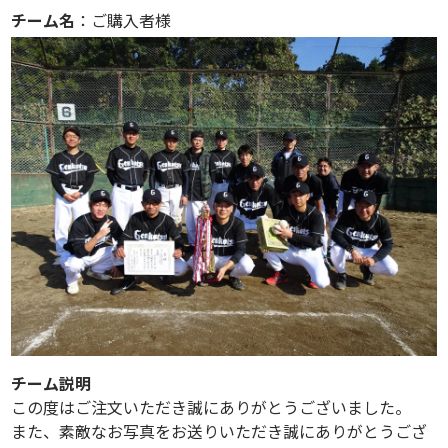
チーム名
：ご購入者様
チーム説明
この度はご注文いただき誠にありがとうございました。
また、素敵なお写真をお送りいただき誠にありがとうござ