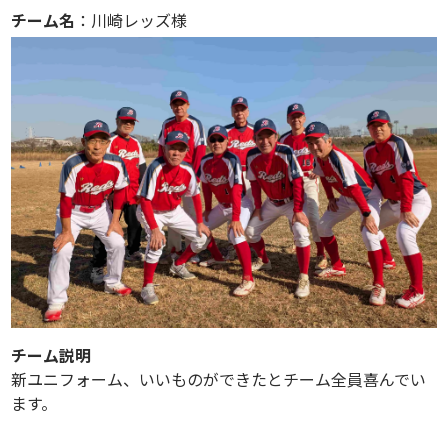
チーム名
：川崎レッズ様
チーム説明
新ユニフォーム、いいものができたとチーム全員喜んでい
ます。