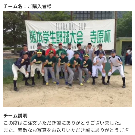
チーム名
：ご購入者様
チーム説明
この度はご注文いただき誠にありがとうございました。
また、素敵なお写真をお送りいただき誠にありがとうござ