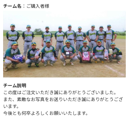
チーム名
：ご購入者様
チーム説明
この度はご注文いただき誠にありがとうございました。
また、素敵なお写真をお送りいただき誠にありがとうござ
います。
今後とも何卒よろしくお願いいたします。