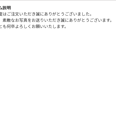
ム説明
度はご注文いただき誠にありがとうございました。
、素敵なお写真をお送りいただき誠にありがとうございます。
とも何卒よろしくお願いいたします。