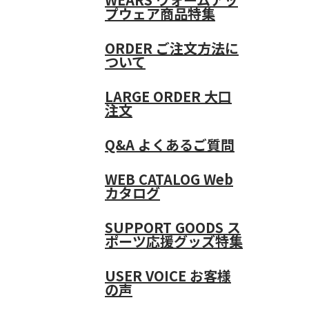
プウェア商品特集
ORDER
ご注文方法に
ついて
LARGE ORDER
大口
注文
Q&A
よくあるご質問
WEB CATALOG
Web
カタログ
SUPPORT GOODS
ス
ポーツ応援グッズ特集
USER VOICE
お客様
の声