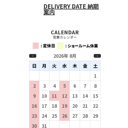
DELIVERY DATE
納期
案内
CALENDAR
営業カレンダー
2026年 8月
‹
›
日
月
火
水
木
金
土
26
27
28
29
30
31
1
2
3
4
5
6
7
8
9
10
11
12
13
14
15
16
17
18
19
20
21
22
23
24
25
26
27
28
29
30
31
1
2
3
4
5