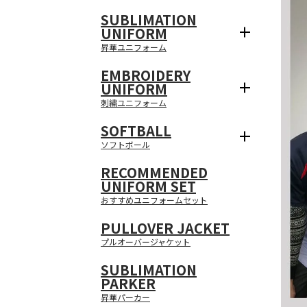
SUBLIMATION
UNIFORM
昇華ユニフォーム
EMBROIDERY
UNIFORM
刺繍ユニフォーム
SOFTBALL
ソフトボール
RECOMMENDED
UNIFORM SET
おすすめユニフォームセット
PULLOVER JACKET
プルオーバージャケット
SUBLIMATION
PARKER
昇華パーカー