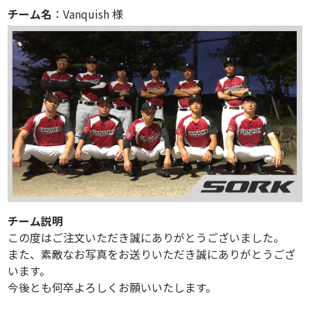
チーム名
：Vanquish 様
チーム説明
この度はご注文いただき誠にありがとうございました。
また、素敵なお写真をお送りいただき誠にありがとうござ
います。
今後とも何卒よろしくお願いいたします。