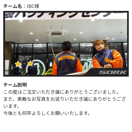
チーム名
：IBC様
チーム説明
この度はご注文いただき誠にありがとうございました。
また、素敵なお写真をお送りいただき誠にありがとうござ
います。
今後とも何卒よろしくお願いいたします。